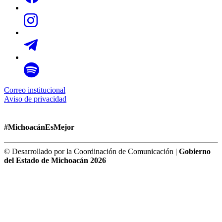
Correo institucional
Aviso de privacidad
#MichoacánEsMejor
© Desarrollado por la Coordinación de Comunicación |
Gobierno
del Estado de Michoacán 2026