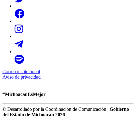
Correo institucional
Aviso de privacidad
#MichoacánEsMejor
© Desarrollado por la Coordinación de Comunicación |
Gobierno
del Estado de Michoacán 2026