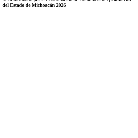
del Estado de Michoacán 2026