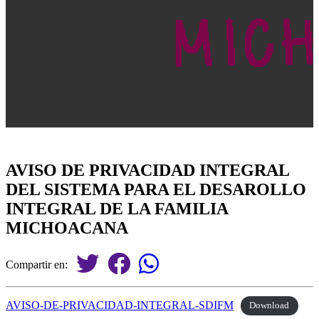
AVISO DE PRIVACIDAD INTEGRAL
DEL SISTEMA PARA EL DESAROLLO
INTEGRAL DE LA FAMILIA
MICHOACANA
Compartir en:
AVISO-DE-PRIVACIDAD-INTEGRAL-SDIFM
Download