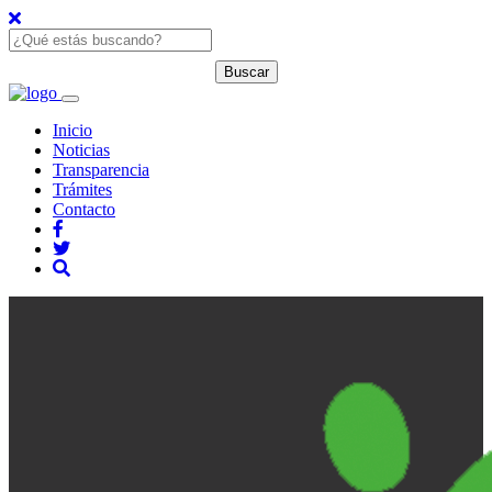
Inicio
Noticias
Transparencia
Trámites
Contacto