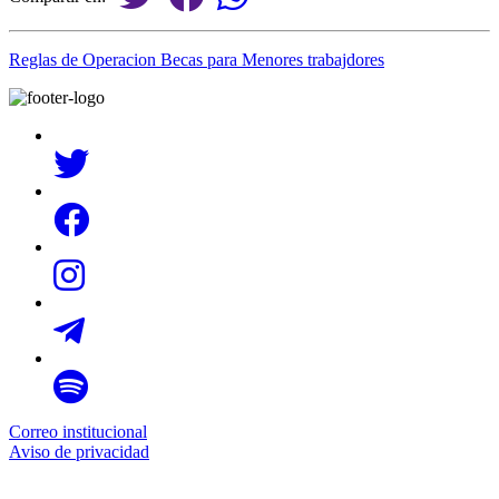
Reglas de Operacion Becas para Menores trabajdores
Correo institucional
Aviso de privacidad