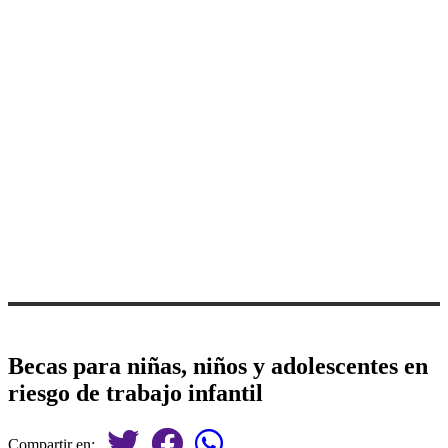
Becas para niñas, niños y adolescentes en
riesgo de trabajo infantil
Compartir en: