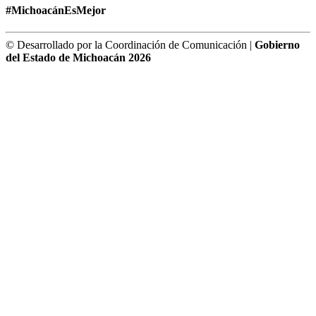
#MichoacánEsMejor
© Desarrollado por la Coordinación de Comunicación |
Gobierno
del Estado de Michoacán 2026