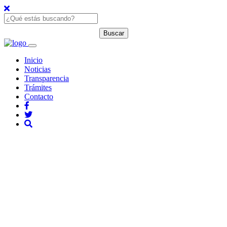
Inicio
Noticias
Transparencia
Trámites
Contacto