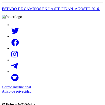
ESTADO DE CAMBIOS EN LA SIT. FINAN. AGOSTO 2016.
Correo institucional
Aviso de privacidad
#MichoacánEsMejor