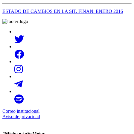
ESTADO DE CAMBIOS EN LA SIT. FINAN. ENERO 2016
Correo institucional
Aviso de privacidad
#MichoacánEsMejor