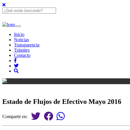
Inicio
Noticias
Transparencia
Trámites
Contacto
Estado de Flujos de Efectivo Mayo 2016
Compartir en: