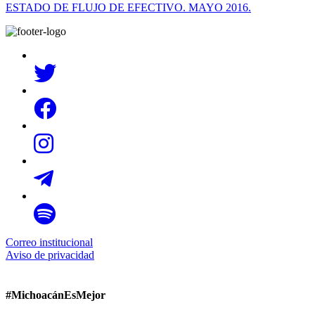
ESTADO DE FLUJO DE EFECTIVO. MAYO 2016.
Correo institucional
Aviso de privacidad
#MichoacánEsMejor