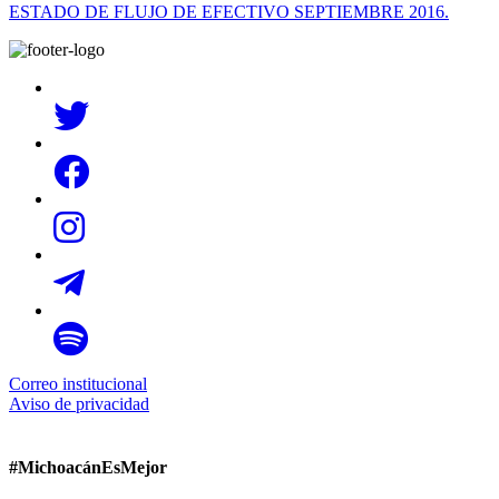
ESTADO DE FLUJO DE EFECTIVO SEPTIEMBRE 2016.
Correo institucional
Aviso de privacidad
#MichoacánEsMejor