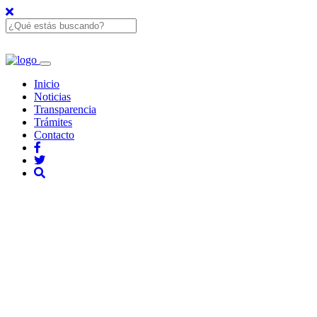
Inicio
Noticias
Transparencia
Trámites
Contacto