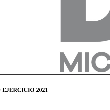
 EJERCICIO 2021