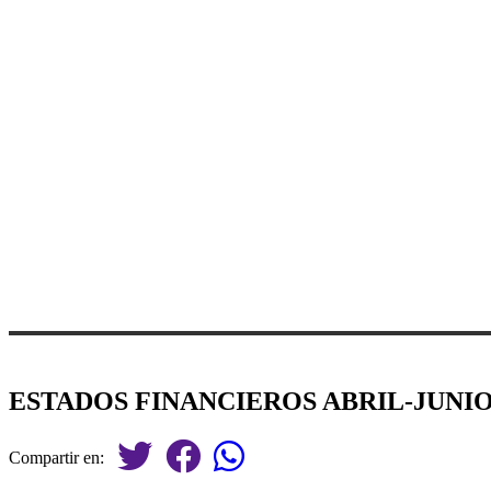
ESTADOS FINANCIEROS ABRIL-JUNIO
Compartir en: