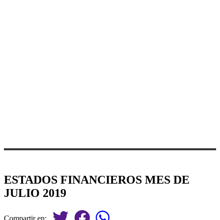
ESTADOS FINANCIEROS MES DE
JULIO 2019
Compartir en: