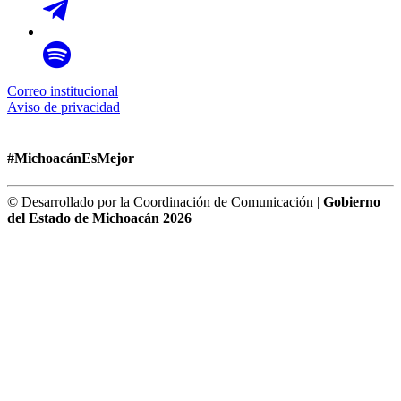
Correo institucional
Aviso de privacidad
#MichoacánEsMejor
© Desarrollado por la Coordinación de Comunicación |
Gobierno
del Estado de Michoacán 2026