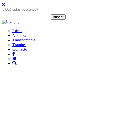
Inicio
Noticias
Transparencia
Trámites
Contacto