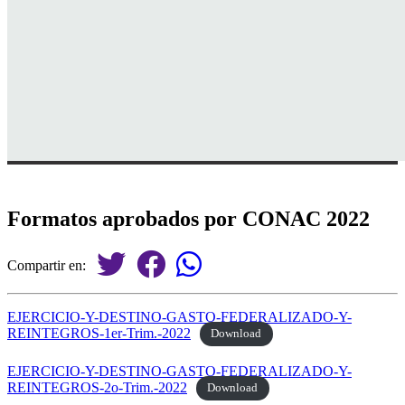
Formatos aprobados por CONAC 2022
Compartir en:
EJERCICIO-Y-DESTINO-GASTO-FEDERALIZADO-Y-
REINTEGROS-1er-Trim.-2022
Download
EJERCICIO-Y-DESTINO-GASTO-FEDERALIZADO-Y-
REINTEGROS-2o-Trim.-2022
Download