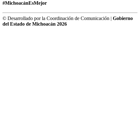
#MichoacánEsMejor
© Desarrollado por la Coordinación de Comunicación |
Gobierno
del Estado de Michoacán 2026