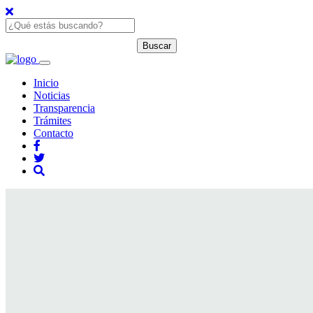
Inicio
Noticias
Transparencia
Trámites
Contacto