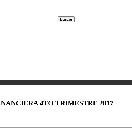
INANCIERA 4TO TRIMESTRE 2017