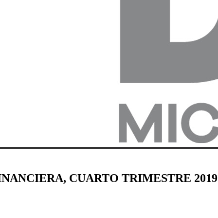
INANCIERA, CUARTO TRIMESTRE 2019