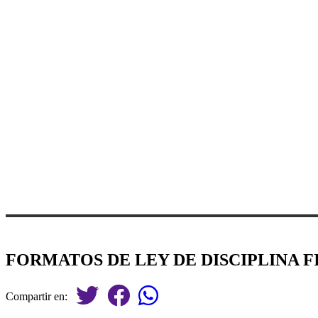
FORMATOS DE LEY DE DISCIPLINA F
Compartir en: