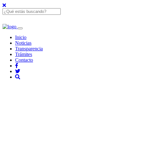
Inicio
Noticias
Transparencia
Trámites
Contacto