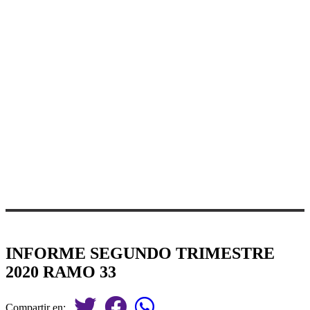
INFORME SEGUNDO TRIMESTRE
2020 RAMO 33
Compartir en: