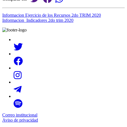
Informacion Ejercicio de los Recursos 2do TRIM 2020
Informacion_Indicadores 2do trim 2020
Correo institucional
Aviso de privacidad