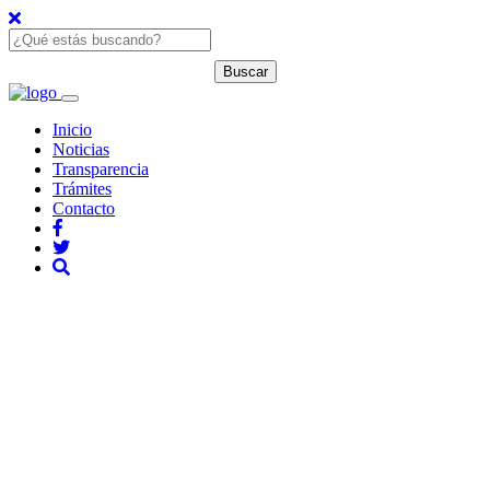
Inicio
Noticias
Transparencia
Trámites
Contacto