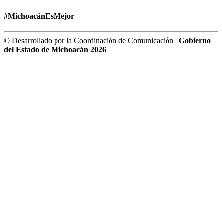
#MichoacánEsMejor
© Desarrollado por la Coordinación de Comunicación |
Gobierno
del Estado de Michoacán 2026