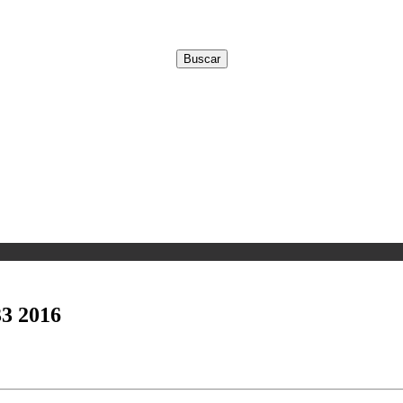
33 2016