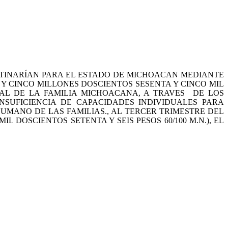
DESTINARÍAN PARA EL ESTADO DE MICHOACAN MEDIANTE
A Y CINCO MILLONES DOSCIENTOS SESENTA Y CINCO MIL
GRAL DE LA FAMILIA MICHOACANA, A TRAVES DE LOS
NSUFICIENCIA DE CAPACIDADES INDIVIDUALES PARA
UMANO DE LAS FAMILIAS., AL TERCER TRIMESTRE DEL
DOSCIENTOS SETENTA Y SEIS PESOS 60/100 M.N.), EL