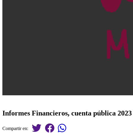
Informes Financieros, cuenta pública 2023
Compartir en: