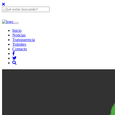
Inicio
Noticias
Transparencia
Trámites
Contacto