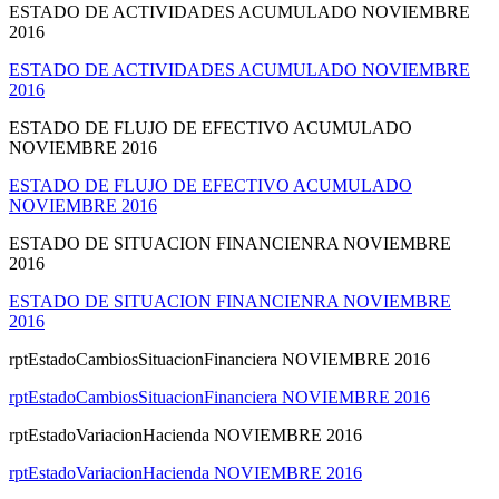
ESTADO DE ACTIVIDADES ACUMULADO NOVIEMBRE
2016
ESTADO DE ACTIVIDADES ACUMULADO NOVIEMBRE
2016
ESTADO DE FLUJO DE EFECTIVO ACUMULADO
NOVIEMBRE 2016
ESTADO DE FLUJO DE EFECTIVO ACUMULADO
NOVIEMBRE 2016
ESTADO DE SITUACION FINANCIENRA NOVIEMBRE
2016
ESTADO DE SITUACION FINANCIENRA NOVIEMBRE
2016
rptEstadoCambiosSituacionFinanciera NOVIEMBRE 2016
rptEstadoCambiosSituacionFinanciera NOVIEMBRE 2016
rptEstadoVariacionHacienda NOVIEMBRE 2016
rptEstadoVariacionHacienda NOVIEMBRE 2016