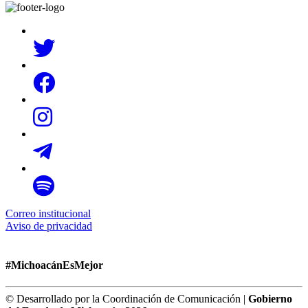
Correo institucional
Aviso de privacidad
#MichoacánEsMejor
© Desarrollado por la Coordinación de Comunicación |
Gobierno