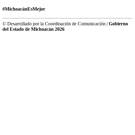
#MichoacánEsMejor
© Desarrollado por la Coordinación de Comunicación |
Gobierno
del Estado de Michoacán 2026