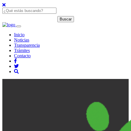
Inicio
Noticias
Transparencia
Trámites
Contacto