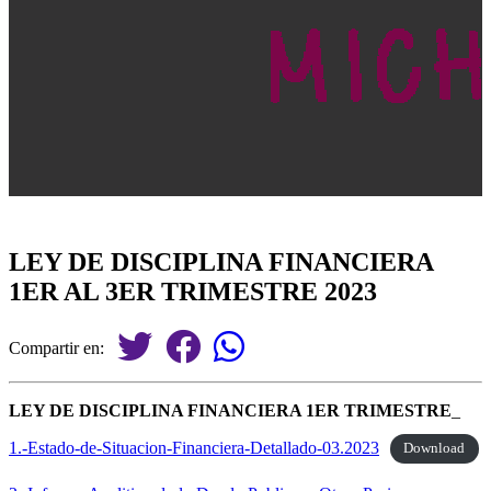
LEY DE DISCIPLINA FINANCIERA
1ER AL 3ER TRIMESTRE 2023
Compartir en:
LEY DE DISCIPLINA FINANCIERA 1ER TRIMESTRE
_
1.-Estado-de-Situacion-Financiera-Detallado-03.2023
Download