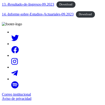
13.-Resultado-de-Ingresos-09.2023
Download
14.-Informe-sobre-Estudios-Actuariales-09.2023
Download
Correo institucional
Aviso de privacidad