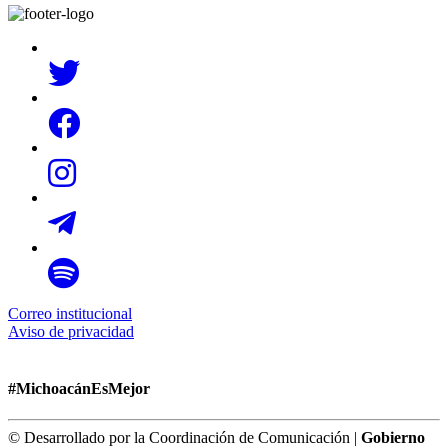
Correo institucional
Aviso de privacidad
#MichoacánEsMejor
© Desarrollado por la Coordinación de Comunicación |
Gobierno