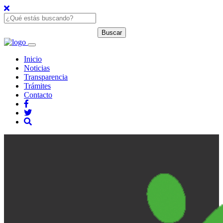
Inicio
Noticias
Transparencia
Trámites
Contacto