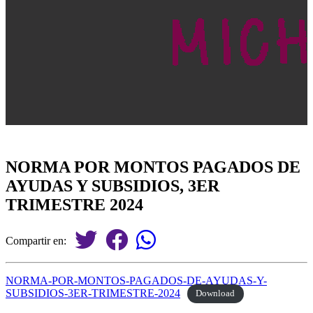
NORMA POR MONTOS PAGADOS DE
AYUDAS Y SUBSIDIOS, 3ER
TRIMESTRE 2024
Compartir en:
NORMA-POR-MONTOS-PAGADOS-DE-AYUDAS-Y-
SUBSIDIOS-3ER-TRIMESTRE-2024
Download