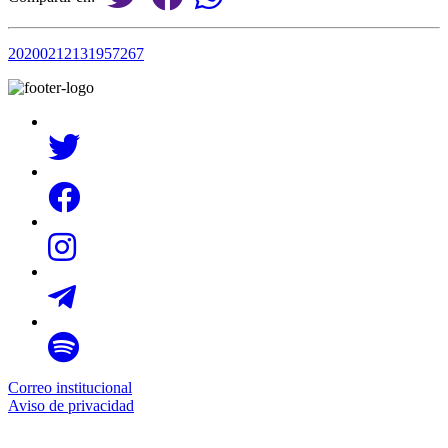
20200212131957267
Correo institucional
Aviso de privacidad