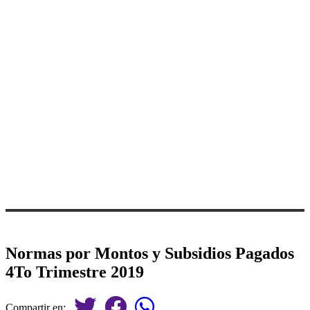
Normas por Montos y Subsidios Pagados
4To Trimestre 2019
Compartir en: