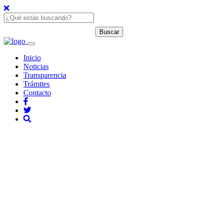
Inicio
Noticias
Transparencia
Trámites
Contacto