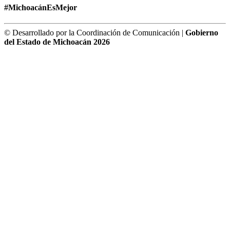
#MichoacánEsMejor
© Desarrollado por la Coordinación de Comunicación |
Gobierno
del Estado de Michoacán 2026