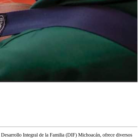
Desarrollo Integral de la Familia (DIF) Michoacán, ofrece diversos