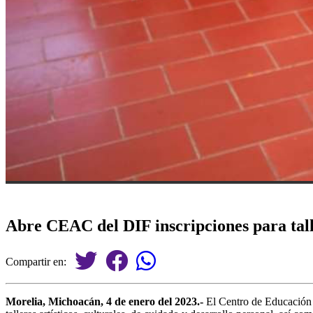
Abre CEAC del DIF inscripciones para talle
Compartir en:
Morelia, Michoacán, 4 de enero del 2023.-
El Centro de Educación A