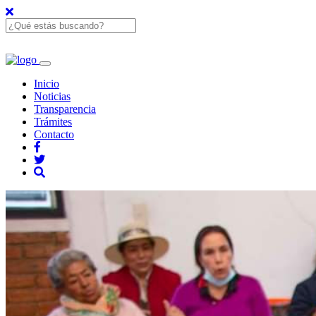
Inicio
Noticias
Transparencia
Trámites
Contacto