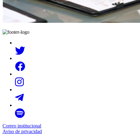
Correo institucional
Aviso de privacidad