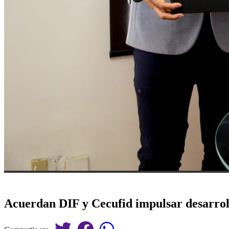
Acuerdan DIF y Cecufid impulsar desarrol