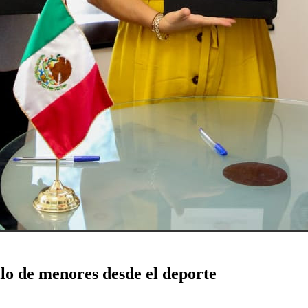
lo de menores desde el deporte