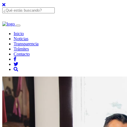
Inicio
Noticias
Transparencia
Trámites
Contacto