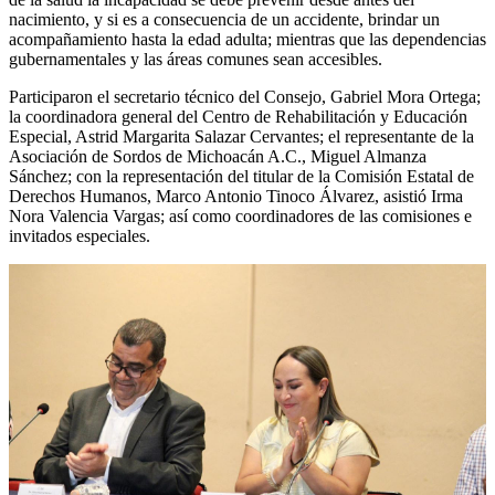
nacimiento, y si es a consecuencia de un accidente, brindar un
acompañamiento hasta la edad adulta; mientras que las dependencias
gubernamentales y las áreas comunes sean accesibles.
Participaron el secretario técnico del Consejo, Gabriel Mora Ortega;
la coordinadora general del Centro de Rehabilitación y Educación
Especial, Astrid Margarita Salazar Cervantes; el representante de la
Asociación de Sordos de Michoacán A.C., Miguel Almanza
Sánchez; con la representación del titular de la Comisión Estatal de
Derechos Humanos, Marco Antonio Tinoco Álvarez, asistió Irma
Nora Valencia Vargas; así como coordinadores de las comisiones e
invitados especiales.