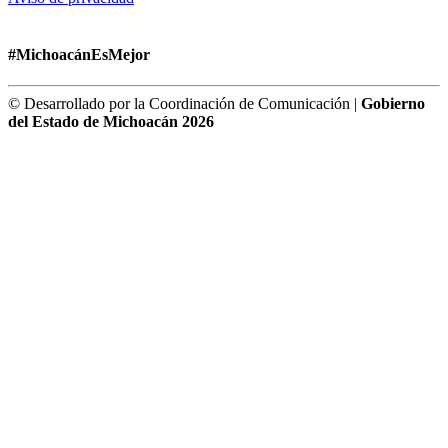
#MichoacánEsMejor
© Desarrollado por la Coordinación de Comunicación |
Gobierno
del Estado de Michoacán 2026