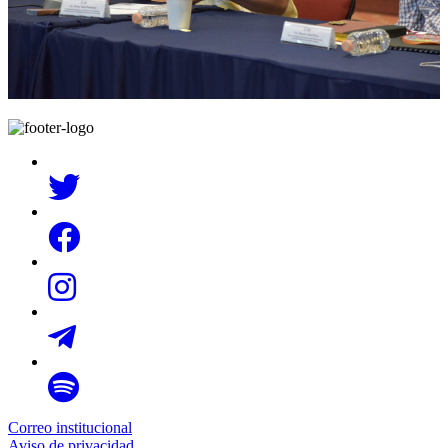
Correo institucional
Aviso de privacidad