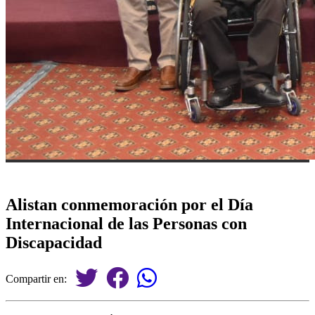
Alistan conmemoración por el Día
Internacional de las Personas con
Discapacidad
Compartir en: