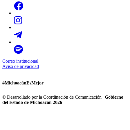
Correo institucional
Aviso de privacidad
#MichoacánEsMejor
© Desarrollado por la Coordinación de Comunicación |
Gobierno
del Estado de Michoacán 2026