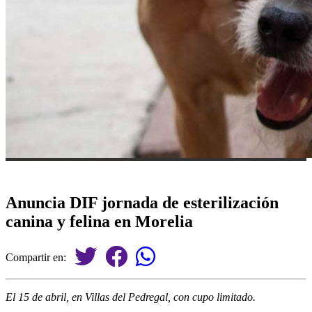
Anuncia DIF jornada de esterilización
canina y felina en Morelia
Compartir en:
El 15 de abril, en Villas del Pedregal, con cupo limitado.