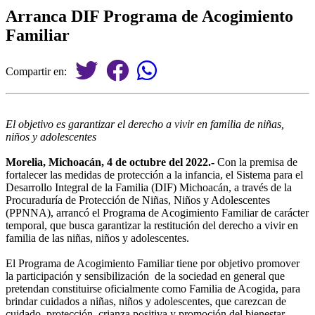
Arranca DIF Programa de Acogimiento
Familiar
Compartir en:
El objetivo es garantizar el derecho a vivir en familia de niñas,
niños y adolescentes
Morelia, Michoacán, 4 de octubre del 2022.-
Con la premisa de
fortalecer las medidas de protección a la infancia, el Sistema para el
Desarrollo Integral de la Familia (DIF) Michoacán, a través de la
Procuraduría de Protección de Niñas, Niños y Adolescentes
(PPNNA), arrancó el Programa de Acogimiento Familiar de carácter
temporal, que busca garantizar la restitución del derecho a vivir en
familia de las niñas, niños y adolescentes.
El Programa de Acogimiento Familiar tiene por objetivo promover
la participación y sensibilización de la sociedad en general que
pretendan constituirse oficialmente como Familia de Acogida, para
brindar cuidados a niñas, niños y adolescentes, que carezcan de
cuidado, protección, crianza positiva y promoción del bienestar