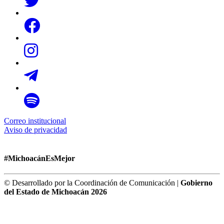
Correo institucional
Aviso de privacidad
#MichoacánEsMejor
© Desarrollado por la Coordinación de Comunicación |
Gobierno
del Estado de Michoacán 2026