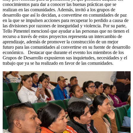
conocimientos para dar a conocer las buenas prácticas que se
realizan en las comunidades. Además, invitó a los grupos de
desarrollo que así lo decidan, a convertirse en comunidades de paz
en la que se impulsen acciones para recuperar lo perdido a causa de
las divisiones por razones de inseguridad y violencia. Por su parte,
Tello Pimentel mencionó que ayudar a las personas que no tienen el
recurso a través de estos proyectos representa un intercambio de
aprendizaje, además de promover la construcción de un mejor
futuro para las comunidades al convertirse en su fuente de desarrollo
económico. Destacar que durante el evento los miembros de los
Grupos de Desarrollo expusieron sus inquietudes, necesidades y el
trabajo que ya se ha realizado en favor de las comunidades.