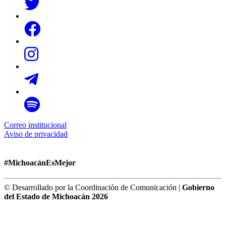
Correo institucional
Aviso de privacidad
#MichoacánEsMejor
© Desarrollado por la Coordinación de Comunicación |
Gobierno
del Estado de Michoacán 2026