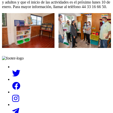
y adultos y que el inicio de las actividades es el próximo lunes 10 de
enero. Para mayor información, llamar al teléfono 44 33 16 66 50.