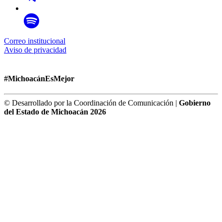
Correo institucional
Aviso de privacidad
#MichoacánEsMejor
© Desarrollado por la Coordinación de Comunicación |
Gobierno
del Estado de Michoacán 2026