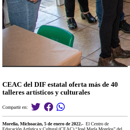
CEAC del DIF estatal oferta más de 40
talleres artísticos y culturales
Compartir en:
Morelia, Michoacán, 5 de enero de 2022.-
El Centro de
Educación Artística y Cultural (CEAC) “José María Morelos” del