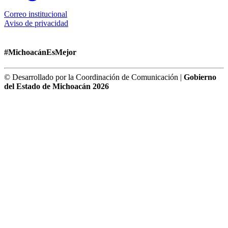
Correo institucional
Aviso de privacidad
#MichoacánEsMejor
© Desarrollado por la Coordinación de Comunicación |
Gobierno
del Estado de Michoacán 2026