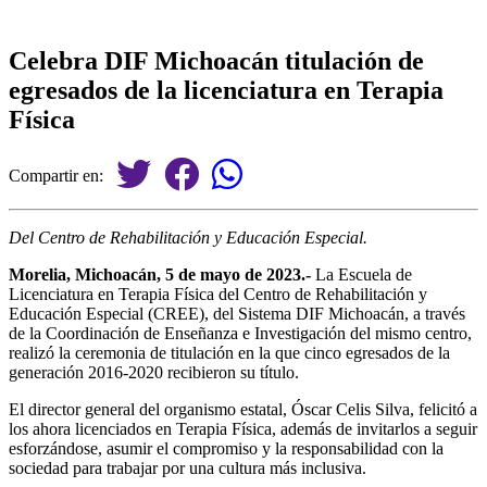
Celebra DIF Michoacán titulación de
egresados de la licenciatura en Terapia
Física
Compartir en:
Del Centro de Rehabilitación y Educación Especial.
Morelia, Michoacán, 5 de mayo de 2023.-
La Escuela de
Licenciatura en Terapia Física del Centro de Rehabilitación y
Educación Especial (CREE), del Sistema DIF Michoacán, a través
de la Coordinación de Enseñanza e Investigación del mismo centro,
realizó la ceremonia de titulación en la que cinco egresados de la
generación 2016-2020 recibieron su título.
El director general del organismo estatal, Óscar Celis Silva, felicitó a
los ahora licenciados en Terapia Física, además de invitarlos a seguir
esforzándose, asumir el compromiso y la responsabilidad con la
sociedad para trabajar por una cultura más inclusiva.