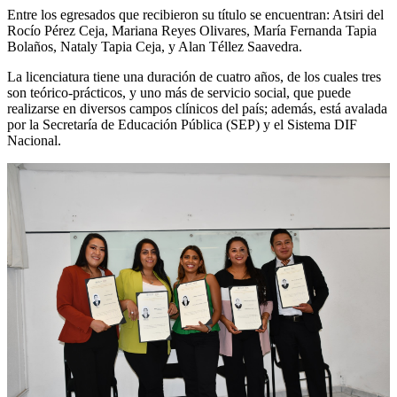
Entre los egresados que recibieron su título se encuentran: Atsiri del
Rocío Pérez Ceja, Mariana Reyes Olivares, María Fernanda Tapia
Bolaños, Nataly Tapia Ceja, y Alan Téllez Saavedra.
La licenciatura tiene una duración de cuatro años, de los cuales tres
son teórico-prácticos, y uno más de servicio social, que puede
realizarse en diversos campos clínicos del país; además, está avalada
por la Secretaría de Educación Pública (SEP) y el Sistema DIF
Nacional.