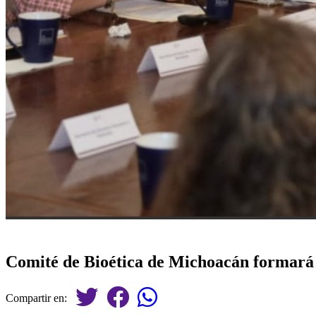
Comité de Bioética de Michoacán formará t
Compartir en: