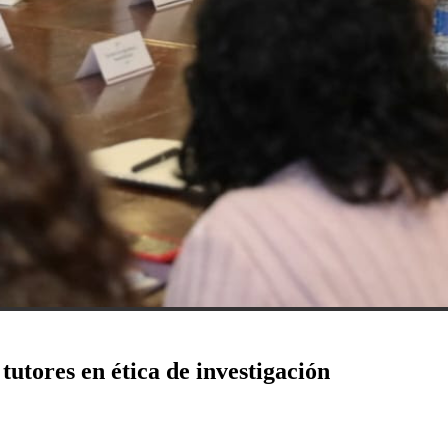
utores en ética de investigación