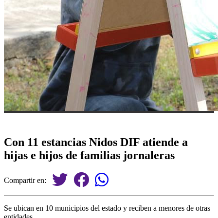
Con 11 estancias Nidos DIF atiende a
hijas e hijos de familias jornaleras
Compartir en:
Se ubican en 10 municipios del estado y reciben a menores de otras
entidades