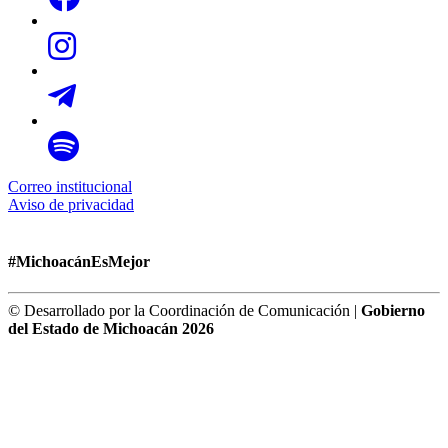
Correo institucional
Aviso de privacidad
#MichoacánEsMejor
© Desarrollado por la Coordinación de Comunicación |
Gobierno
del Estado de Michoacán 2026