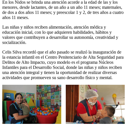
En los Nidos se brinda una atención acorde a la edad de las y los
menores, desde lactantes, de un año a un año 11 meses; maternales,
de dos a dos años 11 meses; y preescolar 1 y 2, de tres años a cuatro
años 11 meses.
Las niñas y niños reciben alimentación, atención médica y
educación inicial, con lo que adquieren habilidades, hábitos y
valores que contribuyen a desarrollar su autonomía, creatividad y
socialización.
Celis Silva recordó que el año pasado se realizó la inauguración de
la estancia infantil en el Centro Penitenciario de Alta Seguridad para
Delitos de Alto Impacto, cuyo modelo es el programa Núcleos
Infantiles para el Desarrollo Social, donde las niñas y niños reciben
una atención integral y tienen la oportunidad de realizar diversas
actividades que promueven su sano desarrollo físico y mental.