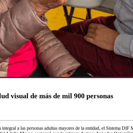
ud visual de más de mil 900 personas
integral a las personas adultas mayores de la entidad, el Sistema DIF 