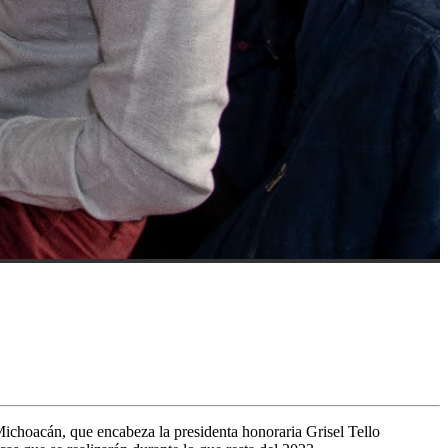
Michoacán, que encabeza la presidenta honoraria Grisel Tello