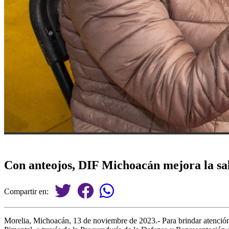
Con anteojos, DIF Michoacán mejora la sal
Compartir en:
Morelia, Michoacán, 13 de noviembre de 2023.- Para brindar atención 