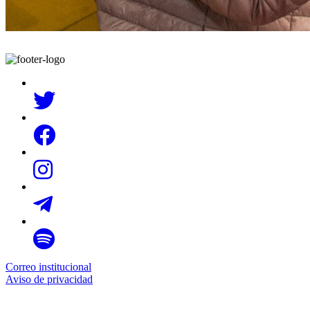
Correo institucional
Aviso de privacidad