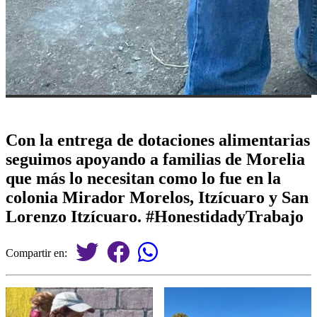
Con la entrega de dotaciones alimentarias
seguimos apoyando a familias de Morelia
que más lo necesitan como lo fue en la
colonia Mirador Morelos, Itzícuaro y San
Lorenzo Itzícuaro. #HonestidadyTrabajo
Compartir en: