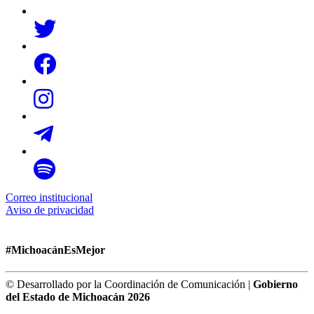
Correo institucional
Aviso de privacidad
#MichoacánEsMejor
© Desarrollado por la Coordinación de Comunicación |
Gobierno
del Estado de Michoacán 2026