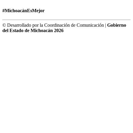
#MichoacánEsMejor
© Desarrollado por la Coordinación de Comunicación |
Gobierno
del Estado de Michoacán 2026