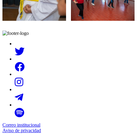
Correo institucional
Aviso de privacidad