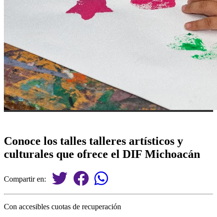
Conoce los talles talleres artísticos y
culturales que ofrece el DIF Michoacán
Compartir en:
Con accesibles cuotas de recuperación