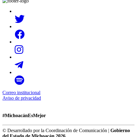
Correo institucional
Aviso de privacidad
#MichoacánEsMejor
© Desarrollado por la Coordinación de Comunicación |
Gobierno
del Estado de Michoacán 2026