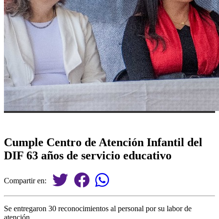
Cumple Centro de Atención Infantil del
DIF 63 años de servicio educativo
Compartir en:
Se entregaron 30 reconocimientos al personal por su labor de
atención.