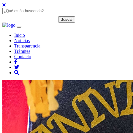
Inicio
Noticias
Transparencia
Trámites
Contacto