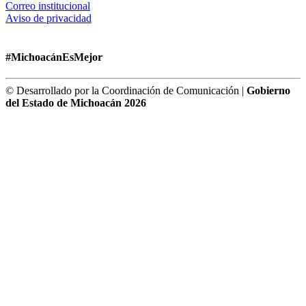
Correo institucional
Aviso de privacidad
#MichoacánEsMejor
© Desarrollado por la Coordinación de Comunicación |
Gobierno
del Estado de Michoacán 2026