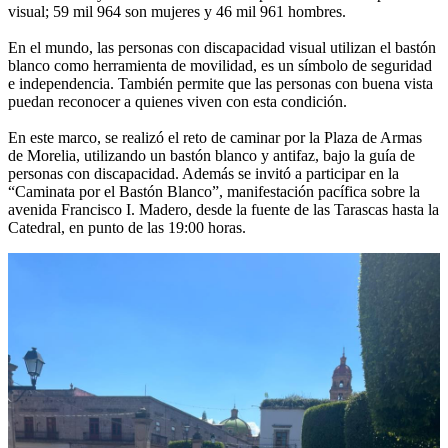
visual; 59 mil 964 son mujeres y 46 mil 961 hombres.
En el mundo, las personas con discapacidad visual utilizan el bastón
blanco como herramienta de movilidad, es un símbolo de seguridad
e independencia. También permite que las personas con buena vista
puedan reconocer a quienes viven con esta condición.
En este marco, se realizó el reto de caminar por la Plaza de Armas
de Morelia, utilizando un bastón blanco y antifaz, bajo la guía de
personas con discapacidad. Además se invitó a participar en la
“Caminata por el Bastón Blanco”, manifestación pacífica sobre la
avenida Francisco I. Madero, desde la fuente de las Tarascas hasta la
Catedral, en punto de las 19:00 horas.