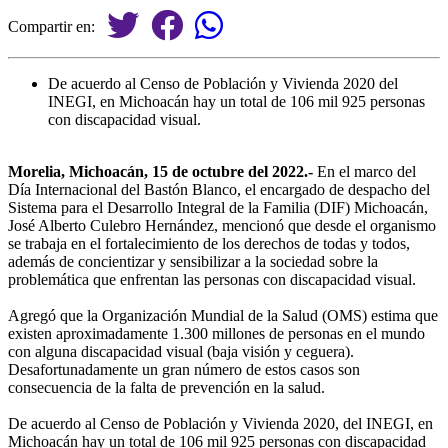
Compartir en:
De acuerdo al Censo de Población y Vivienda 2020 del
INEGI, en Michoacán hay un total de 106 mil 925 personas
con discapacidad visual.
Morelia, Michoacán, 15 de octubre del 2022.-
En el marco del
Día Internacional del Bastón Blanco, el encargado de despacho del
Sistema para el Desarrollo Integral de la Familia (DIF) Michoacán,
José Alberto Culebro Hernández, mencionó que desde el organismo
se trabaja en el fortalecimiento de los derechos de todas y todos,
además de concientizar y sensibilizar a la sociedad sobre la
problemática que enfrentan las personas con discapacidad visual.
Agregó que la Organización Mundial de la Salud (OMS) estima que
existen aproximadamente 1.300 millones de personas en el mundo
con alguna discapacidad visual (baja visión y ceguera).
Desafortunadamente un gran número de estos casos son
consecuencia de la falta de prevención en la salud.
De acuerdo al Censo de Población y Vivienda 2020, del INEGI, en
Michoacán hay un total de 106 mil 925 personas con discapacidad