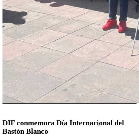
DIF conmemora Día Internacional del
Bastón Blanco