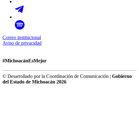
Correo institucional
Aviso de privacidad
#MichoacánEsMejor
© Desarrollado por la Coordinación de Comunicación |
Gobierno
del Estado de Michoacán 2026