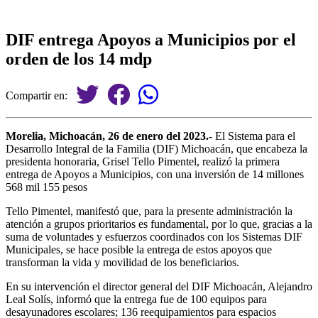
DIF entrega Apoyos a Municipios por el
orden de los 14 mdp
Compartir en:
Morelia, Michoacán, 26 de enero del 2023.-
El Sistema para el
Desarrollo Integral de la Familia (DIF) Michoacán, que encabeza la
presidenta honoraria, Grisel Tello Pimentel, realizó la primera
entrega de Apoyos a Municipios, con una inversión de 14 millones
568 mil 155 pesos
Tello Pimentel, manifestó que, para la presente administración la
atención a grupos prioritarios es fundamental, por lo que, gracias a la
suma de voluntades y esfuerzos coordinados con los Sistemas DIF
Municipales, se hace posible la entrega de estos apoyos que
transforman la vida y movilidad de los beneficiarios.
En su intervención el director general del DIF Michoacán, Alejandro
Leal Solís, informó que la entrega fue de 100 equipos para
desayunadores escolares; 136 reequipamientos para espacios