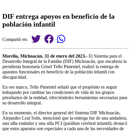
DIF entrega apoyos en beneficio de la
población infantil
Compartir en:
Morelia, Michoacán, 31 de enero del 2023.-
El Sistema para el
Desarrollo Integral de la Familia (DIF) Michoacán, que encabeza la
presidenta honoraria Grisel Tello Pimentel, realizó la entrega de
aparatos funcionales en beneficio de la población infantil con
discapacidad.
En ese marco, Tello Pimentel señaló que el propósito es seguir
trabajando por cambiar las condiciones de vida de los grupos
prioritarios de la entidad, ofreciéndoles herramientas necesarias para
su desarrollo integral.
En su momento, el director general del Sistema DIF Michoacán,
Alejandro Leal Solis, mencionó que la entrega fue de una andadera,
una silla estándar y una silla PCI (parálisis cerebral infantil); destacó
que estos aparatos son especiales a cada una de las necesidades de