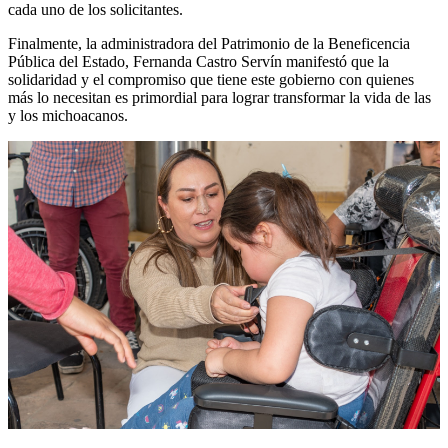
cada uno de los solicitantes.
Finalmente, la administradora del Patrimonio de la Beneficencia
Pública del Estado, Fernanda Castro Servín manifestó que la
solidaridad y el compromiso que tiene este gobierno con quienes
más lo necesitan es primordial para lograr transformar la vida de las
y los michoacanos.