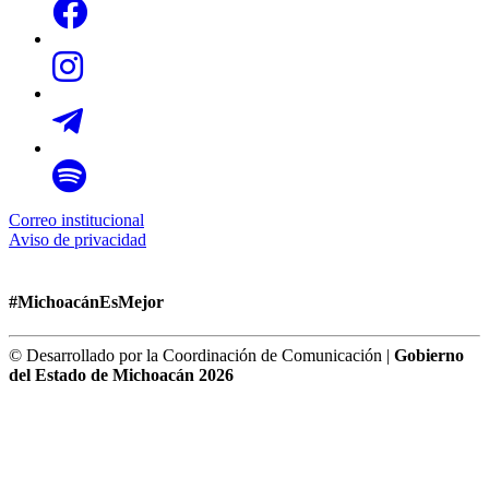
Correo institucional
Aviso de privacidad
#MichoacánEsMejor
© Desarrollado por la Coordinación de Comunicación |
Gobierno
del Estado de Michoacán 2026