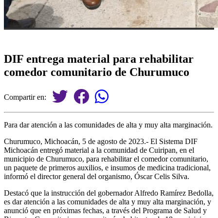
DIF entrega material para rehabilitar
comedor comunitario de Churumuco
Compartir en:
Para dar atención a las comunidades de alta y muy alta marginación.
Churumuco, Michoacán, 5 de agosto de 2023.- El Sistema DIF
Michoacán entregó material a la comunidad de Cuiripan, en el
municipio de Churumuco, para rehabilitar el comedor comunitario,
un paquete de primeros auxilios, e insumos de medicina tradicional,
informó el director general del organismo, Óscar Celis Silva.
Destacó que la instrucción del gobernador Alfredo Ramírez Bedolla,
es dar atención a las comunidades de alta y muy alta marginación, y
anunció que en próximas fechas, a través del Programa de Salud y