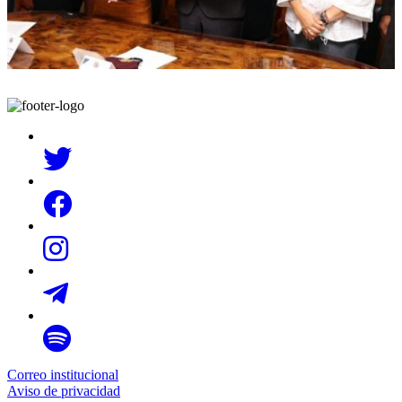
Correo institucional
Aviso de privacidad