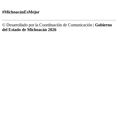
#MichoacánEsMejor
© Desarrollado por la Coordinación de Comunicación |
Gobierno
del Estado de Michoacán 2026