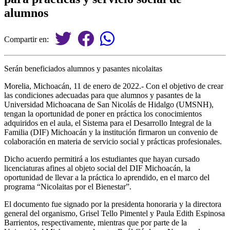
alumnos
Compartir en:
Serán beneficiados alumnos y pasantes nicolaitas
Morelia, Michoacán, 11 de enero de 2022.- Con el objetivo de crear
las condiciones adecuadas para que alumnos y pasantes de la
Universidad Michoacana de San Nicolás de Hidalgo (UMSNH),
tengan la oportunidad de poner en práctica los conocimientos
adquiridos en el aula, el Sistema para el Desarrollo Integral de la
Familia (DIF) Michoacán y la institución firmaron un convenio de
colaboración en materia de servicio social y prácticas profesionales.
Dicho acuerdo permitirá a los estudiantes que hayan cursado
licenciaturas afines al objeto social del DIF Michoacán, la
oportunidad de llevar a la práctica lo aprendido, en el marco del
programa “Nicolaitas por el Bienestar”.
El documento fue signado por la presidenta honoraria y la directora
general del organismo, Grisel Tello Pimentel y Paula Edith Espinosa
Barrientos, respectivamente, mientras que por parte de la