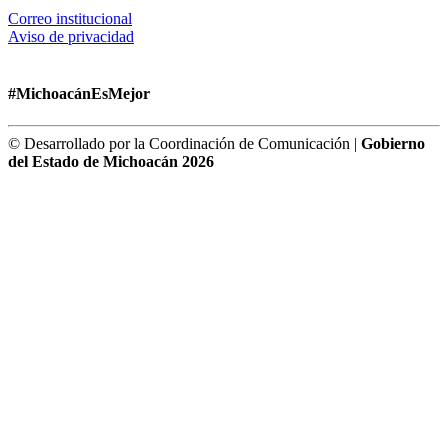
Correo institucional
Aviso de privacidad
#MichoacánEsMejor
© Desarrollado por la Coordinación de Comunicación |
Gobierno
del Estado de Michoacán 2026