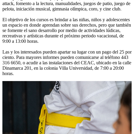
attack, fomento a la lectura, manualidades, juegos de patio, juego de
pelota, iniciación musical, gimnasia olímpica, coro, y cine club.
El objetivo de los cursos es brindar a las niñas, niños y adolescentes
un espacio en donde aprendan sobre sus derechos, pero que también
se fomente el sano desarrollo por medio de actividades lúdicas,
recreativas y artísticas durante el próximo periodo vacacional, de
9:00 a 13:00 horas.
Las y los interesados pueden apartar su lugar con un pago del 25 por
ciento. Para mayores informes pueden comunicarse al teléfono 443
316 6650, o acudir a las instalaciones del CEAC, ubicado en la calle
Dinamarca 201, en la colonia Villa Universidad, de 7:00 a 20:00
horas.