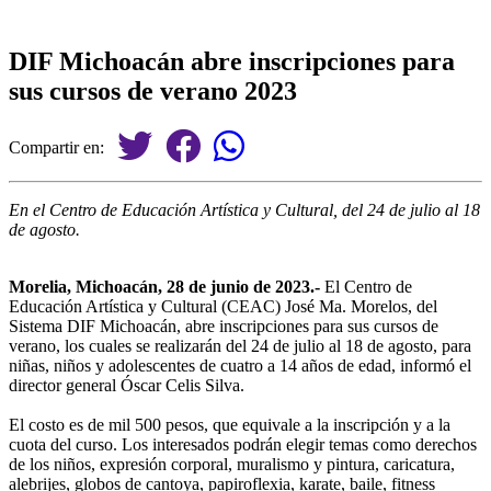
DIF Michoacán abre inscripciones para
sus cursos de verano 2023
Compartir en:
En el Centro de Educación Artística y Cultural, del 24 de julio al 18
de agosto.
Morelia, Michoacán, 28 de junio de 2023.-
El Centro de
Educación Artística y Cultural (CEAC) José Ma. Morelos, del
Sistema DIF Michoacán, abre inscripciones para sus cursos de
verano, los cuales se realizarán del 24 de julio al 18 de agosto, para
niñas, niños y adolescentes de cuatro a 14 años de edad, informó el
director general Óscar Celis Silva.
El costo es de mil 500 pesos, que equivale a la inscripción y a la
cuota del curso. Los interesados podrán elegir temas como derechos
de los niños, expresión corporal, muralismo y pintura, caricatura,
alebrijes, globos de cantoya, papiroflexia, karate, baile, fitness