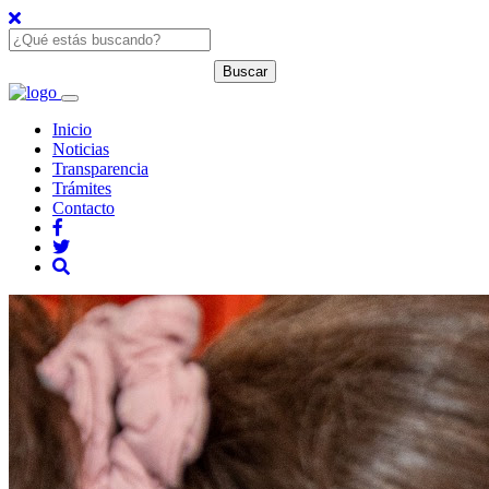
Inicio
Noticias
Transparencia
Trámites
Contacto