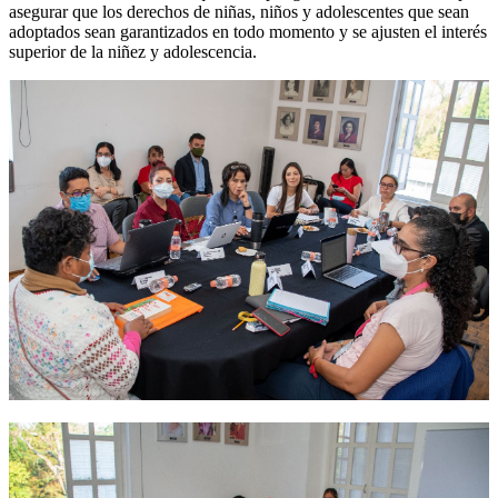
asegurar que los derechos de niñas, niños y adolescentes que sean
adoptados sean garantizados en todo momento y se ajusten el interés
superior de la niñez y adolescencia.