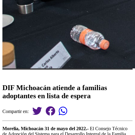
DIF Michoacán atiende a familias
adoptantes en lista de espera
Compartir en:
Morelia, Michoacán 31 de mayo del 2022.-
El Consejo Técnico
de Adopción del Sistema para el Desarrollo Integral de la Familia