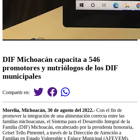
DIF Michoacán capacita a 546
promotores y nutriólogos de los DIF
municipales
Compartir en:
Morelia, Michoacán, 30 de agosto del 2022.-
Con el fin de
promover la integración de una alimentación correcta entre las
familias michoacanas, el Sistema para el Desarrollo Integral de la
Familia (DIF) Michoacán, encabezado por la presidenta honoraria,
Grisel Tello Pimentel, a través de la Dirección de Atención a
Familias en Estado Vulnerable y Enlace Municipal (AFEVEM),