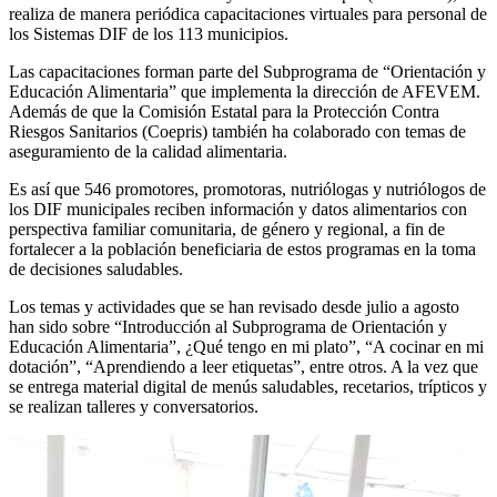
realiza de manera periódica capacitaciones virtuales para personal de
los Sistemas DIF de los 113 municipios.
Las capacitaciones forman parte del Subprograma de “Orientación y
Educación Alimentaria” que implementa la dirección de AFEVEM.
Además de que la Comisión Estatal para la Protección Contra
Riesgos Sanitarios (Coepris) también ha colaborado con temas de
aseguramiento de la calidad alimentaria.
Es así que 546 promotores, promotoras, nutriólogas y nutriólogos de
los DIF municipales reciben información y datos alimentarios con
perspectiva familiar comunitaria, de género y regional, a fin de
fortalecer a la población beneficiaria de estos programas en la toma
de decisiones saludables.
Los temas y actividades que se han revisado desde julio a agosto
han sido sobre “Introducción al Subprograma de Orientación y
Educación Alimentaria”, ¿Qué tengo en mi plato”, “A cocinar en mi
dotación”, “Aprendiendo a leer etiquetas”, entre otros. A la vez que
se entrega material digital de menús saludables, recetarios, trípticos y
se realizan talleres y conversatorios.