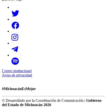
Correo institucional
Aviso de privacidad
#MichoacánEsMejor
© Desarrollado por la Coordinación de Comunicación |
Gobierno
del Estado de Michoacán 2026