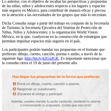
Lo anterior, con el objetivo de recabar las perspectivas y propuestas
de las niñas, niños y adolescentes respecto a los lugares y espacios
más seguros en México, para contribuir de manera eficaz y precisa
en la atención a las necesidades de los grupos que más lo necesitan.
Dicha Consulta surge a partir del trabajo en conjunto de la Secretaría
de Turismo; la Secretaría Ejecutiva del Sistema de Protección de
Niñas, Niños y Adolescentes; y la organización World Vision
México, en la que, coadyuvan en la construcción de estrategias que
permitan impulsar espacios más seguros en el país.
Los participantes podrán mandar sus propuestas en el formato que
prefieran: dibujo, cuento, canción, poema o audio, a través de la
siguiente liga:
http://bit.ly/42GuJGK
. Es importante mencionar que
la consulta cierra el 19 de junio del presente año.