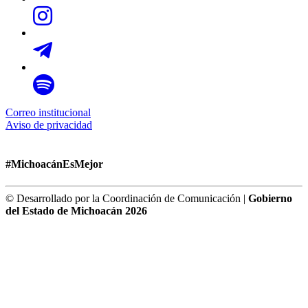
Correo institucional
Aviso de privacidad
#MichoacánEsMejor
© Desarrollado por la Coordinación de Comunicación |
Gobierno
del Estado de Michoacán 2026