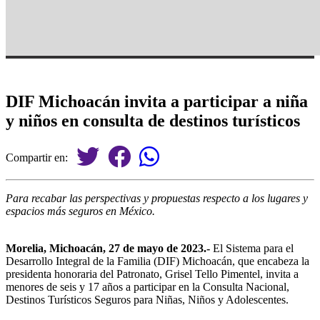
DIF Michoacán invita a participar a niña
y niños en consulta de destinos turísticos
Compartir en:
Para recabar las perspectivas y propuestas respecto a los lugares y
espacios más seguros en México.
Morelia, Michoacán, 27 de mayo de 2023.-
El Sistema para el
Desarrollo Integral de la Familia (DIF) Michoacán, que encabeza la
presidenta honoraria del Patronato, Grisel Tello Pimentel, invita a
menores de seis y 17 años a participar en la Consulta Nacional,
Destinos Turísticos Seguros para Niñas, Niños y Adolescentes.