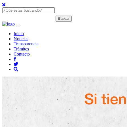
Inicio
Noticias
Transparencia
Trámites
Contacto