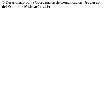
© Desarrollado por la Coordinación de Comunicación |
Gobierno
del Estado de Michoacán 2026