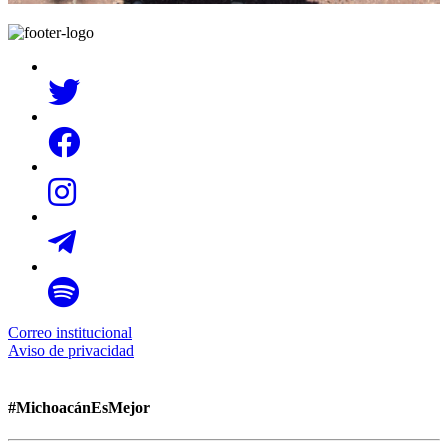
Correo institucional
Aviso de privacidad
#MichoacánEsMejor