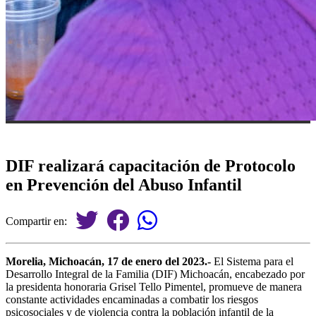
DIF realizará capacitación de Protocolo
en Prevención del Abuso Infantil
Compartir en:
Morelia, Michoacán, 17 de enero del 2023.-
El Sistema para el
Desarrollo Integral de la Familia (DIF) Michoacán, encabezado por
la presidenta honoraria Grisel Tello Pimentel, promueve de manera
constante actividades encaminadas a combatir los riesgos
psicosociales y de violencia contra la población infantil de la