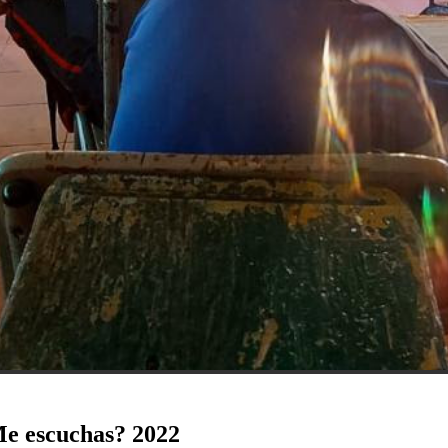
Me escuchas? 2022