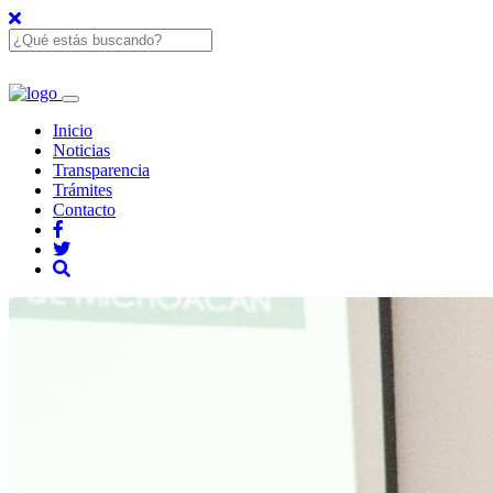
Inicio
Noticias
Transparencia
Trámites
Contacto