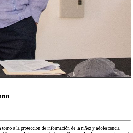
ana
 torno a la protección de información de la niñez y adolescencia