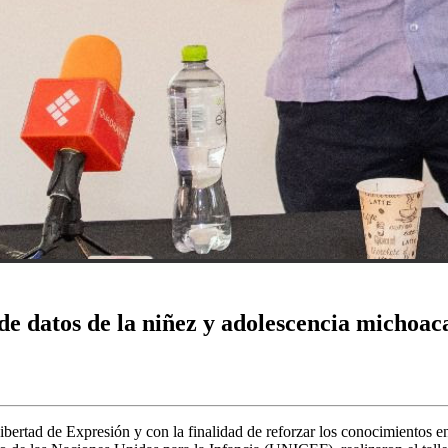
e datos de la niñez y adolescencia michoac
bertad de Expresión y con la finalidad de reforzar los conocimientos en