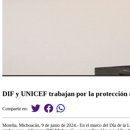
DIF y UNICEF trabajan por la protección d
Compartir en:
Morelia, Michoacán, 9 de junio de 2024.- En el marco del Día de la Li