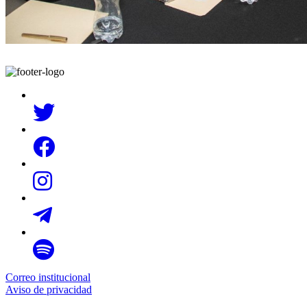
Correo institucional
Aviso de privacidad