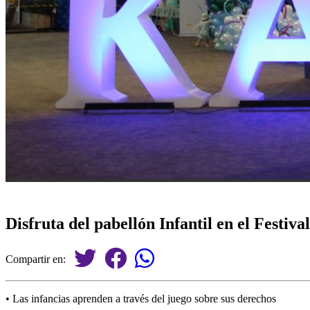
Disfruta del pabellón Infantil en el Festi
Compartir en:
• Las infancias aprenden a través del juego sobre sus derechos