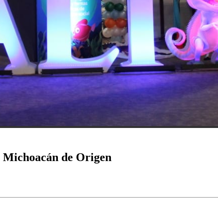
val Michoacán de Origen