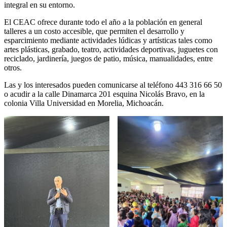
integral en su entorno.
El CEAC ofrece durante todo el año a la población en general
talleres a un costo accesible, que permiten el desarrollo y
esparcimiento mediante actividades lúdicas y artísticas tales como
artes plásticas, grabado, teatro, actividades deportivas, juguetes con
reciclado, jardinería, juegos de patio, música, manualidades, entre
otros.
Las y los interesados pueden comunicarse al teléfono 443 316 66 50
o acudir a la calle Dinamarca 201 esquina Nicolás Bravo, en la
colonia Villa Universidad en Morelia, Michoacán.