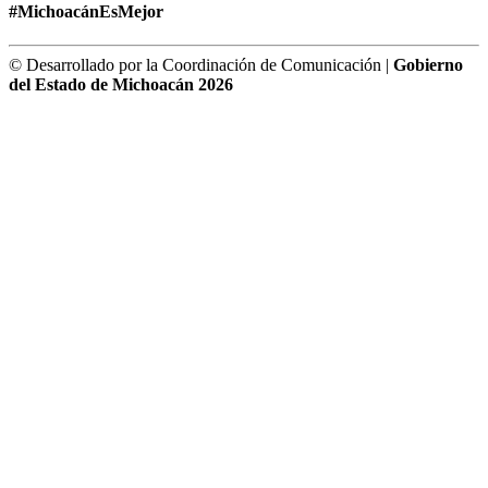
#MichoacánEsMejor
© Desarrollado por la Coordinación de Comunicación |
Gobierno
del Estado de Michoacán 2026