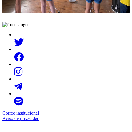
Correo institucional
Aviso de privacidad