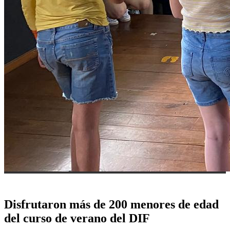
Disfrutaron más de 200 menores de edad
del curso de verano del DIF