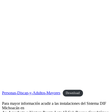
Personas-Discap-y-Adultos-Mayores
Download
Para mayor información acudir a las instalaciones del Sistema DIF
Michoacán en