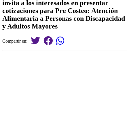
invita a los interesados en presentar
cotizaciones para Pre Costeo: Atención
Alimentaria a Personas con Discapacidad
y Adultos Mayores
Compartir en: