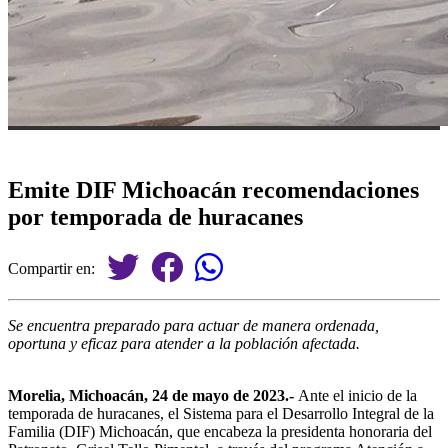
Emite DIF Michoacán recomendaciones
por temporada de huracanes
Compartir en:
Se encuentra preparado para actuar de manera ordenada,
oportuna y eficaz para atender a la población afectada.
Morelia, Michoacán, 24 de mayo de 2023.-
Ante el inicio de la
temporada de huracanes, el Sistema para el Desarrollo Integral de la
Familia (DIF) Michoacán, que encabeza la presidenta honoraria del