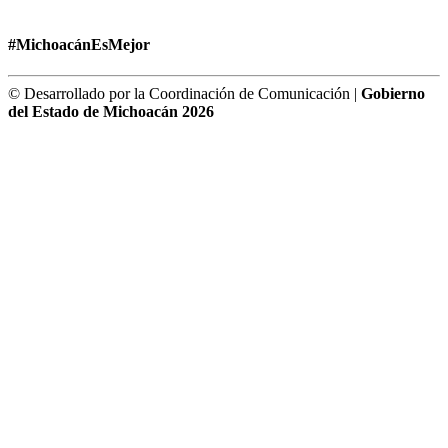
#MichoacánEsMejor
© Desarrollado por la Coordinación de Comunicación |
Gobierno
del Estado de Michoacán 2026