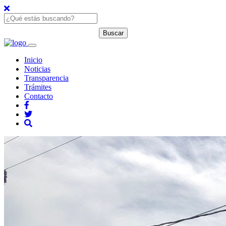
Inicio
Noticias
Transparencia
Trámites
Contacto