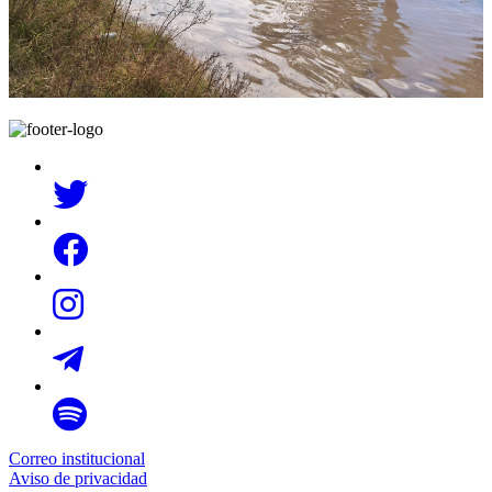
Correo institucional
Aviso de privacidad